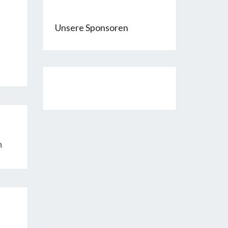
Unsere Sponsoren
n