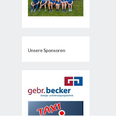
Unsere Sponsoren