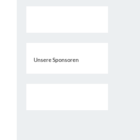
Unsere Sponsoren