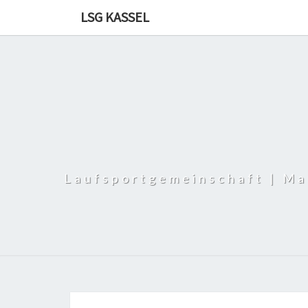
LSG KASSEL
Laufsportgemeinschaft | Ma