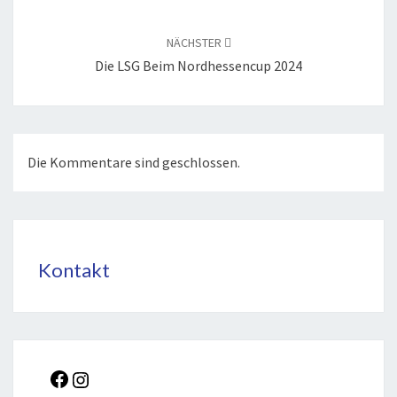
NÄCHSTER
Die LSG Beim Nord­hes­sen­cup 2024
Die Kommentare sind geschlossen.
Kontakt