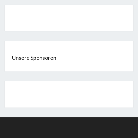
Unsere Sponsoren